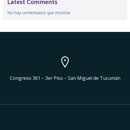
Latest Comments
No hay comentarios que mostrar.
Congreso 361 – 3er Piso – San Miguel de Tucumán