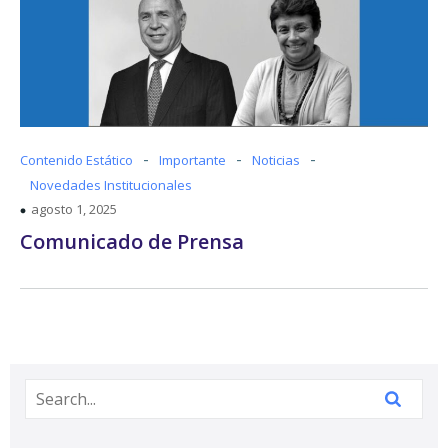
-
-
-
Contenido Estático
Importante
Noticias
Novedades Institucionales
agosto 1, 2025
Comunicado de Prensa