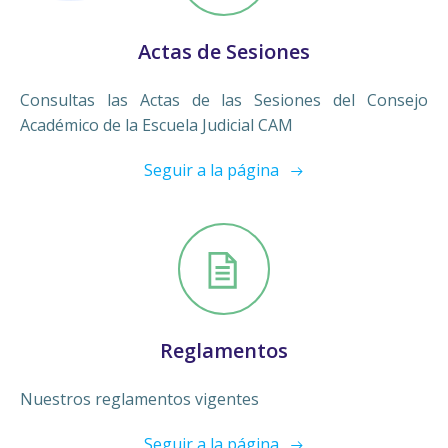
Actas de Sesiones
Consultas las Actas de las Sesiones del Consejo
Académico de la Escuela Judicial CAM
Seguir a la página
Reglamentos
Nuestros reglamentos vigentes
Seguir a la página