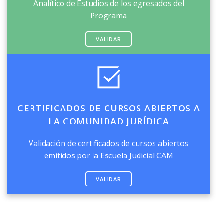
Analítico de Estudios de los egresados del
Programa
VALIDAR
CERTIFICADOS DE CURSOS ABIERTOS A
LA COMUNIDAD JURÍDICA
Validación de certificados de cursos abiertos
emitidos por la Escuela Judicial CAM
VALIDAR