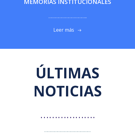
MEMORIAS INSTITUCIONALES
……………………………..
Leer más
ÚLTIMAS
NOTICIAS
……………….
……………………………………