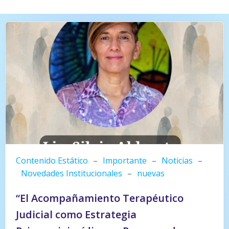
Contenido Estático
–
Importante
–
Noticias
–
Novedades Institucionales
–
nuevas
“El Acompañamiento Terapéutico
Judicial como Estrategia