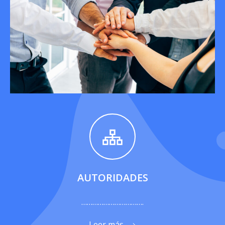
AUTORIDADES
…………………………….
Leer más