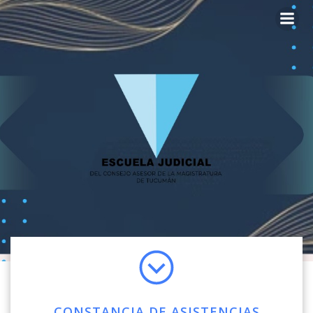
CONSTANCIA DE ASISTENCIAS