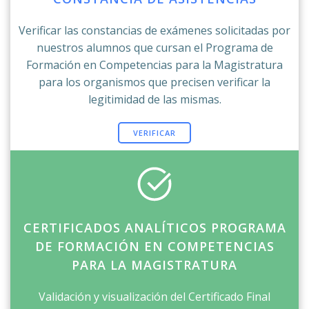
Verificar las constancias de exámenes solicitadas por
nuestros alumnos que cursan el Programa de
Formación en Competencias para la Magistratura
para los organismos que precisen verificar la
legitimidad de las mismas.
VERIFICAR
CERTIFICADOS ANALÍTICOS PROGRAMA
DE FORMACIÓN EN COMPETENCIAS
PARA LA MAGISTRATURA
Validación y visualización del Certificado Final