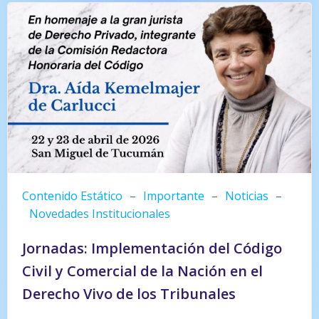
Contenido Estático
–
Importante
–
Noticias
–
Novedades Institucionales
Jornadas: Implementación del Código
Civil y Comercial de la Nación en el
Derecho Vivo de los Tribunales