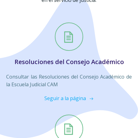
Resoluciones del Consejo Académico
Consultar las Resoluciones del Consejo Académico de
la Escuela Judicial CAM
Seguir a la página