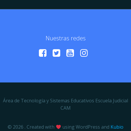
Nuestras redes
Área de Tecnología y Sistemas Educativos Escuela Judicial
CAM
© 2026 . Created with
using WordPress and
Kubio