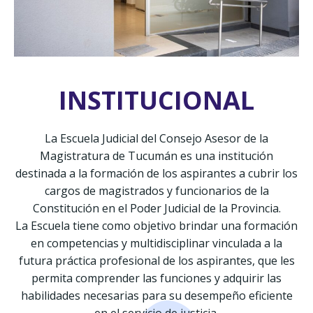
INSTITUCIONAL
La Escuela Judicial del Consejo Asesor de la
Magistratura de Tucumán es una institución
destinada a la formación de los aspirantes a cubrir los
cargos de magistrados y funcionarios de la
Constitución en el Poder Judicial de la Provincia.
La Escuela tiene como objetivo brindar una formación
en competencias y multidisciplinar vinculada a la
futura práctica profesional de los aspirantes, que les
permita comprender las funciones y adquirir las
habilidades necesarias para su desempeño eficiente
en el servicio de justicia.