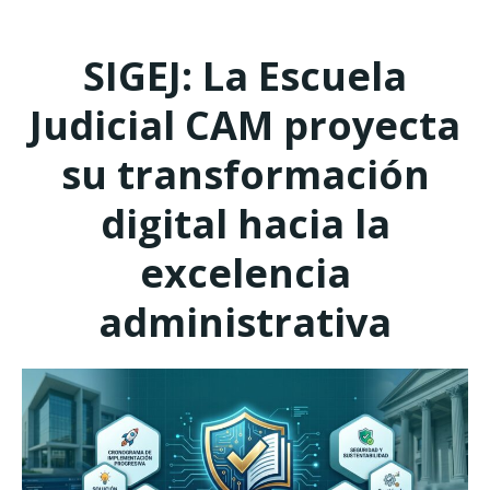
SIGEJ: La Escuela
Judicial CAM proyecta
su transformación
digital hacia la
excelencia
administrativa