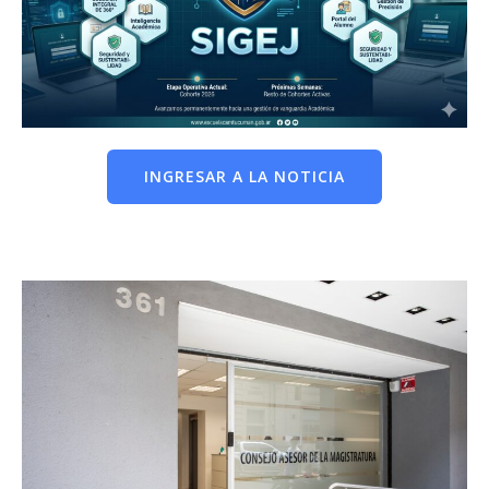
INGRESAR A LA NOTICIA