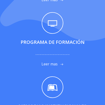
PROGRAMA DE FORMACIÓN
………………………………….
Leer mas