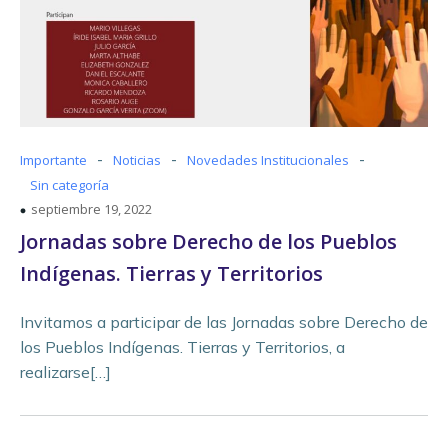
-
-
-
Importante
Noticias
Novedades Institucionales
Sin categoría
septiembre 19, 2022
Jornadas sobre Derecho de los Pueblos
Indígenas. Tierras y Territorios
Invitamos a participar de las Jornadas sobre Derecho de
los Pueblos Indígenas. Tierras y Territorios, a
realizarse[…]