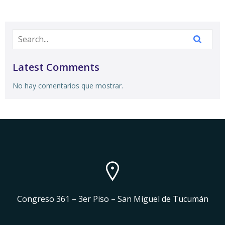
Latest Comments
No hay comentarios que mostrar.
Congreso 361 – 3er Piso – San Miguel de Tucumán