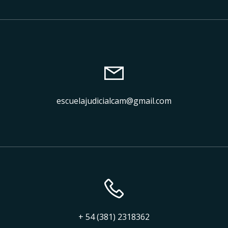
escuelajudicialcam@gmail.com
+ 54 (381) 2318362