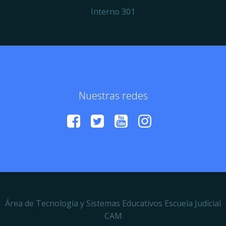
Interno 301
Nuestras redes
Área de Tecnología y Sistemas Educativos Escuela Judicial
CAM