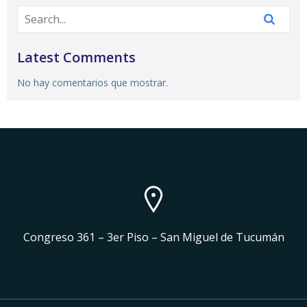
Latest Comments
No hay comentarios que mostrar.
Congreso 361 – 3er Piso – San Miguel de Tucumán