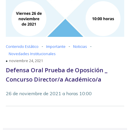
-
-
-
Contenido Estático
Importante
Noticias
Novedades Institucionales
noviembre 24, 2021
Defensa Oral Prueba de Oposición _
Concurso Director/a Académico/a
26 de noviembre de 2021 a horas 10:00