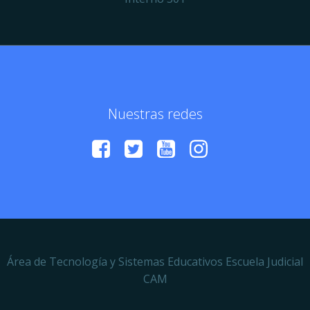
Nuestras redes
Área de Tecnología y Sistemas Educativos Escuela Judicial
CAM