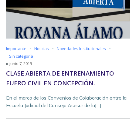
-
-
-
Importante
Noticias
Novedades Institucionales
Sin categoría
junio 7, 2019
CLASE ABIERTA DE ENTRENAMIENTO
FUERO CIVIL EN CONCEPCIÓN.
En el marco de los Convenios de Colaboración entre la
Escuela Judicial del Consejo Asesor de la[…]