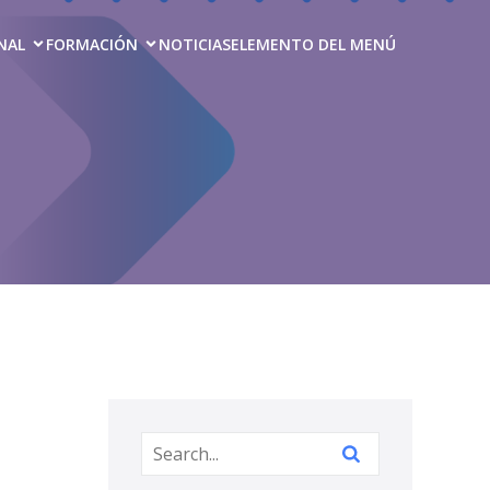
NAL
FORMACIÓN
NOTICIAS
ELEMENTO DEL MENÚ