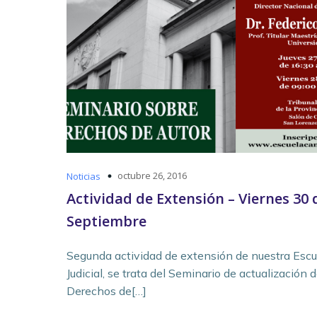
octubre 26, 2016
Noticias
Actividad de Extensión – Viernes 30 
Septiembre
Segunda actividad de extensión de nuestra Escu
Judicial, se trata del Seminario de actualización 
Derechos de[…]