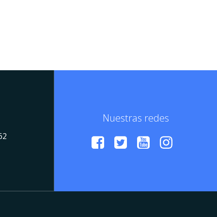
Nuestras redes
62