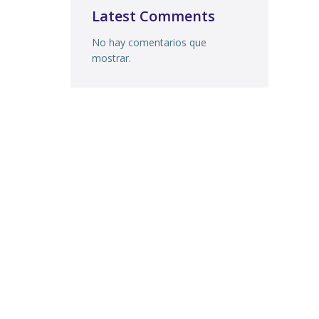
Latest Comments
No hay comentarios que
mostrar.