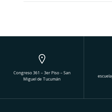
Congreso 361 – 3er Piso – San
escuela
Miguel de Tucumán