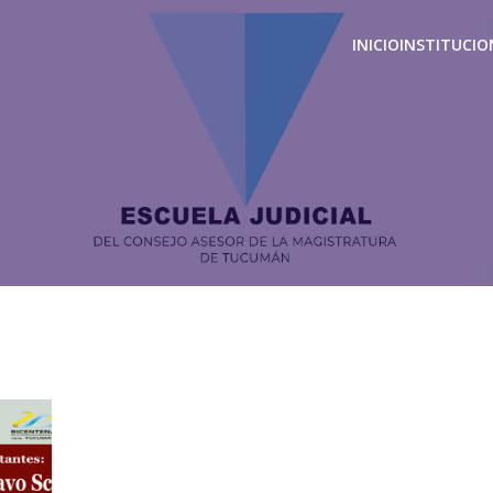
INICIO
INSTITUCIO