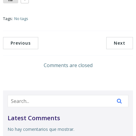
Tags:
No tags
Previous
Next
Comments are closed
Latest Comments
No hay comentarios que mostrar.