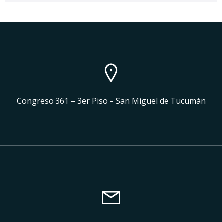
Congreso 361 – 3er Piso – San Miguel de Tucumán