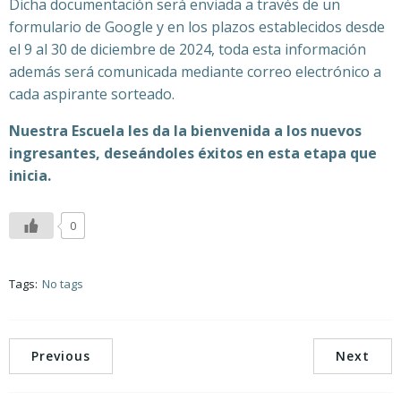
Dicha documentación será enviada a través de un
formulario de Google y en los plazos establecidos desde
el 9 al 30 de diciembre de 2024, toda esta información
además será comunicada mediante correo electrónico a
cada aspirante sorteado.
Nuestra Escuela les da la bienvenida a los nuevos
ingresantes, deseándoles éxitos en esta etapa que
inicia.
0
Tags:
No tags
Previous
Next