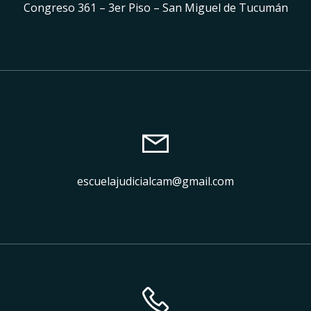
Congreso 361 – 3er Piso – San Miguel de Tucumán
escuelajudicialcam@gmail.com