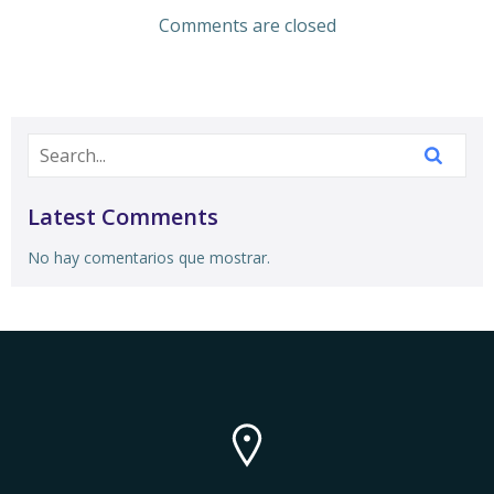
Comments are closed
Latest Comments
No hay comentarios que mostrar.