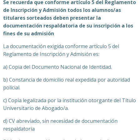
Se recuerda que conforme artículo 5 del Reglamento
de Inscripción y Admisión todos los alumnos/as
titulares sorteados deben presentar la
documentación respaldatoria de su inscripción a los
fines de su admisión
La documentación exigida conforme artículo 5 del
Reglamento de Inscripción y Admisión es:
a) Copia del Documento Nacional de Identidad.
b) Constancia de domicilio real expedida por autoridad
policial.
c) Copia legalizada por la institución otorgante del Título
Universitario de Abogado/a.
d) CV abreviado, sin necesidad de documentación
respaldatoria