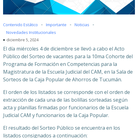
-
-
-
Contenido Estático
Importante
Noticias
Novedades Institucionales
diciembre 5, 2024
El día miércoles 4 de diciembre se llevó a cabo el Acto
Público del Sorteo de vacantes para la 10ma Cohorte del
Programa de Formación en Competencias para la
Magistratura de la Escuela Judicial del CAM, en la Sala de
Sorteos de la Caja Popular de Ahorros de Tucumán.
El orden de los listados se corresponde con el orden de
extracción de cada una de las bolillas sorteadas según
acta y planillas firmadas por funcionarios de la Escuela
Judicial CAM y funcionarios de la Caja Popular.
El resultado del Sorteo Público se encuentra en los
listados consignados a continuación: