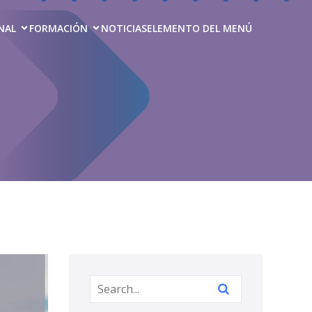
NAL
FORMACIÓN
NOTICIAS
ELEMENTO DEL MENÚ