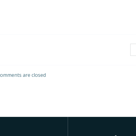
omments are closed