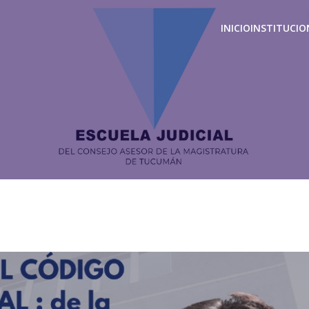
INICIO
INSTITUCIO