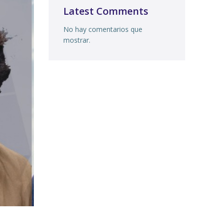
Latest Comments
No hay comentarios que
mostrar.