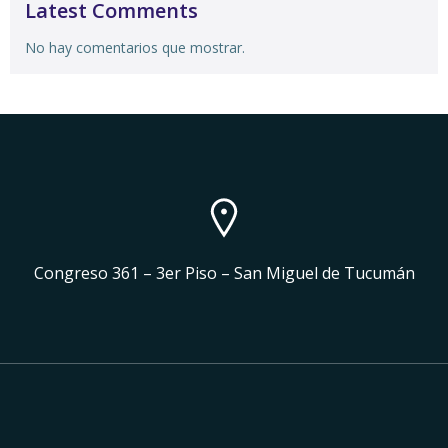
Latest Comments
No hay comentarios que mostrar.
Congreso 361 – 3er Piso – San Miguel de Tucumán