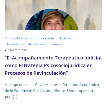
-
-
-
Contenido Estático
Importante
Noticias
-
Novedades Institucionales
nuevas
agosto 7, 2026
“El Acompañamiento Terapéutico Judicial
como Estrategia Psicosociojurídica en
Procesos de Revinculación”
A cargo de la Lic. Silvia Alderete, Directora Académica
de la Fundación Ser Acompañante. Una propuesta
para[…]