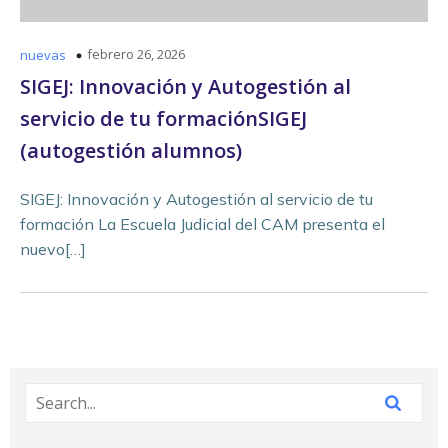
febrero 26, 2026
nuevas
SIGEJ: Innovación y Autogestión al
servicio de tu formaciónSIGEJ
(autogestión alumnos)
SIGEJ: Innovación y Autogestión al servicio de tu
formación La Escuela Judicial del CAM presenta el
nuevo[…]