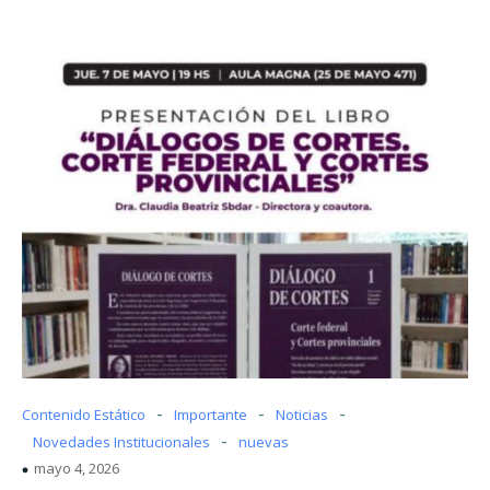
-
-
-
Contenido Estático
Importante
Noticias
-
Novedades Institucionales
nuevas
mayo 4, 2026