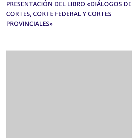
PRESENTACIÓN DEL LIBRO «DIÁLOGOS DE
CORTES, CORTE FEDERAL Y CORTES
PROVINCIALES»