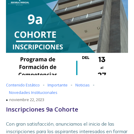
-
-
-
Contenido Estático
Importante
Noticias
Novedades Institucionales
noviembre 22, 2023
Inscripciones 9a Cohorte
Con gran satisfacción, anunciamos el inicio de las
inscripciones para los aspirantes interesados en formar