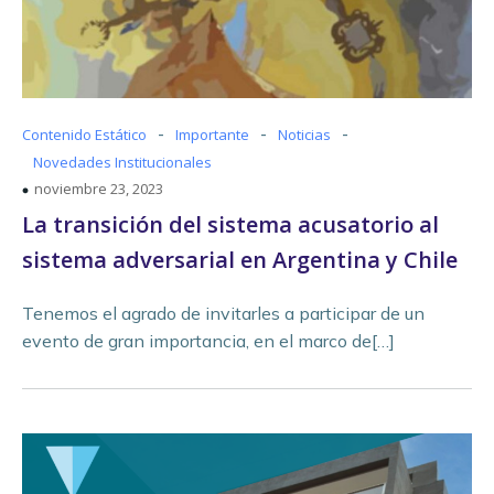
-
-
-
Contenido Estático
Importante
Noticias
Novedades Institucionales
noviembre 23, 2023
La transición del sistema acusatorio al
sistema adversarial en Argentina y Chile
Tenemos el agrado de invitarles a participar de un
evento de gran importancia, en el marco de[…]