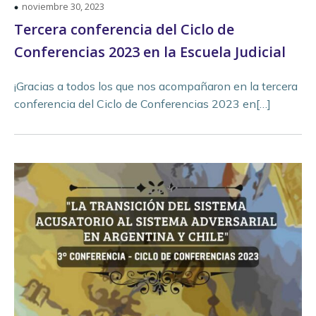
noviembre 30, 2023
Tercera conferencia del Ciclo de
Conferencias 2023 en la Escuela Judicial
¡Gracias a todos los que nos acompañaron en la tercera
conferencia del Ciclo de Conferencias 2023 en[…]