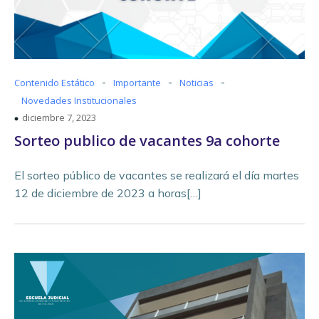
-
-
-
Contenido Estático
Importante
Noticias
Novedades Institucionales
diciembre 7, 2023
Sorteo publico de vacantes 9a cohorte
El sorteo público de vacantes se realizará el día martes
12 de diciembre de 2023 a horas[…]