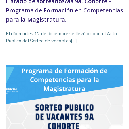
Listado de sorteados/as 9a. Cohorte –
Programa de Formación en Competencias
para la Magistratura.
El día martes 12 de diciembre se llevó a cabo el Acto
Público del Sorteo de vacantes[…]