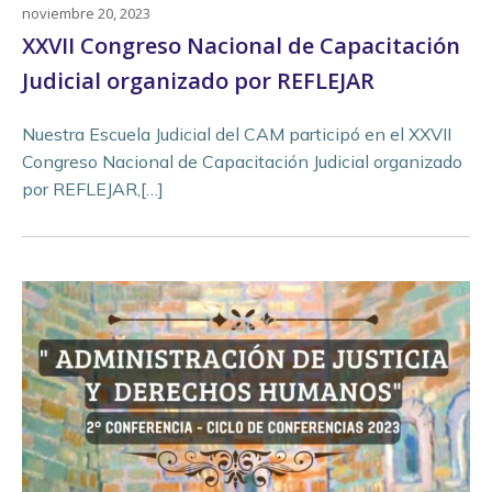
noviembre 20, 2023
XXVII Congreso Nacional de Capacitación
Judicial organizado por REFLEJAR
Nuestra Escuela Judicial del CAM participó en el XXVII
Congreso Nacional de Capacitación Judicial organizado
por REFLEJAR,[…]