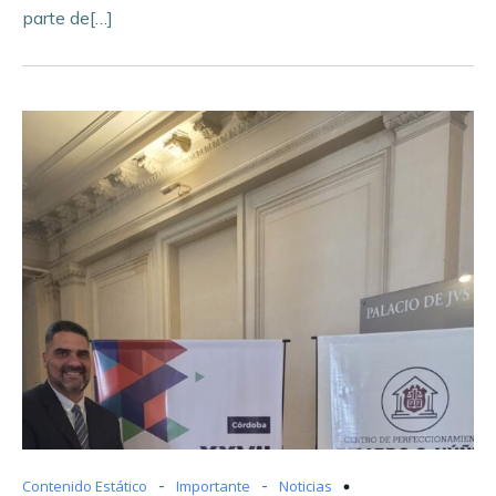
parte de[…]
-
-
Contenido Estático
Importante
Noticias