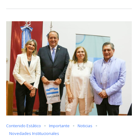
-
-
-
Contenido Estático
Importante
Noticias
Novedades Institucionales