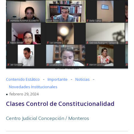
-
-
-
Contenido Estático
Importante
Noticias
Novedades Institucionales
febrero 29, 2024
Clases Control de Constitucionalidad
Centro Judicial Concepción / Monteros