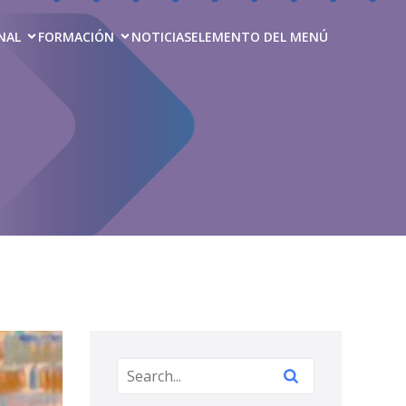
NAL
FORMACIÓN
NOTICIAS
ELEMENTO DEL MENÚ