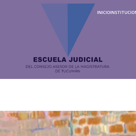
INICIO
INSTITUCIO