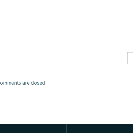
omments are closed