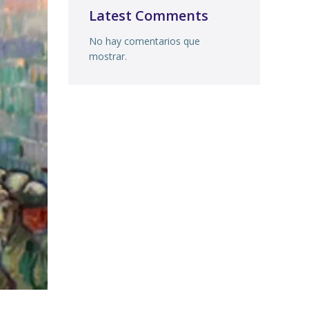
Latest Comments
No hay comentarios que
mostrar.