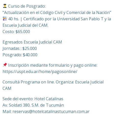
Curso de Posgrado:
“Actualización en el Código Civil y Comercial de la Nación”
40 hs. | Certificado por la Universidad San Pablo T y la
Escuela Judicial del CAM.
Costo: $65.000
Egresados Escuela Judicial CAM
Jornadas : $25.000
Posgrado: $40.000
Inscripción mediante formulario y pago online:
https://uspt.edu.ar/home/pagosonline/
Consultá Programa on line. Organiza: Escuela Judicial
CAM
Sede del evento: Hotel Catalinas
Av. Soldati 380. S.M. de Tucumán
Mail: reservas@hotelcatalinastucuman.com.ar