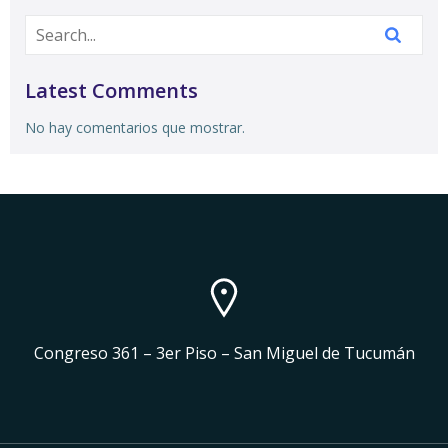
Latest Comments
No hay comentarios que mostrar.
Congreso 361 – 3er Piso – San Miguel de Tucumán