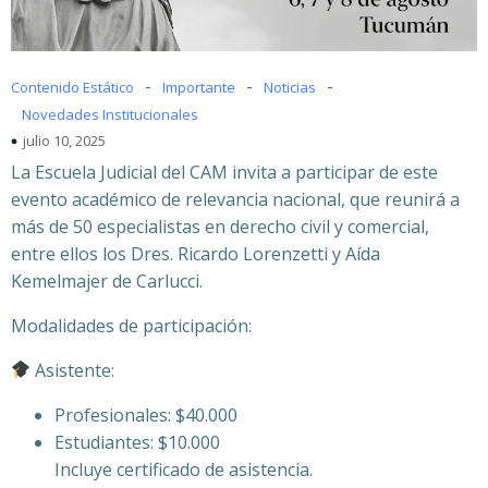
-
-
-
Contenido Estático
Importante
Noticias
Novedades Institucionales
julio 10, 2025
La Escuela Judicial del CAM invita a participar de este
evento académico de relevancia nacional, que reunirá a
más de 50 especialistas en derecho civil y comercial,
entre ellos los Dres. Ricardo Lorenzetti y Aída
Kemelmajer de Carlucci.
Modalidades de participación:
Asistente:
Profesionales: $40.000
Estudiantes: $10.000
Incluye certificado de asistencia.