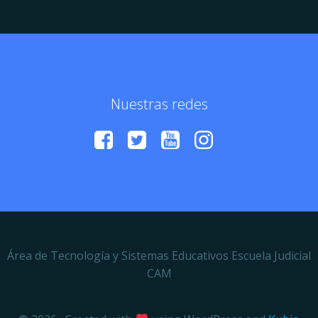
Nuestras redes
Área de Tecnología y Sistemas Educativos Escuela Judicial
CAM