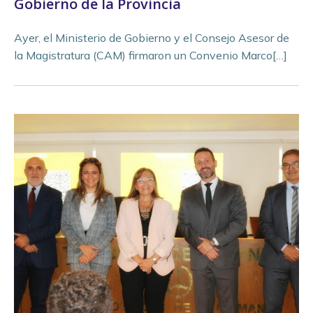
Gobierno de la Provincia
Ayer, el Ministerio de Gobierno y el Consejo Asesor de
la Magistratura (CAM) firmaron un Convenio Marco[…]