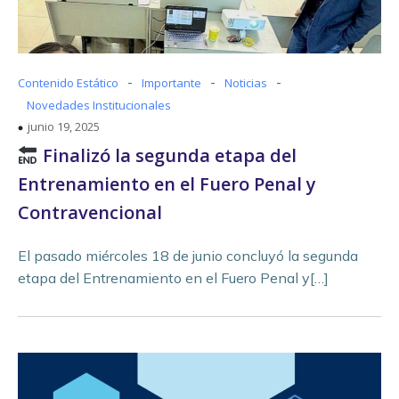
-
-
-
Contenido Estático
Importante
Noticias
Novedades Institucionales
junio 19, 2025
Finalizó la segunda etapa del
Entrenamiento en el Fuero Penal y
Contravencional
El pasado miércoles 18 de junio concluyó la segunda
etapa del Entrenamiento en el Fuero Penal y[…]