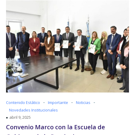
-
-
-
Contenido Estático
Importante
Noticias
Novedades Institucionales
abril 9, 2025
Convenio Marco con la Escuela de