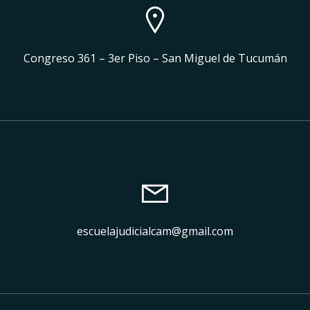
Congreso 361 – 3er Piso – San Miguel de Tucumán
escuelajudicialcam@gmail.com