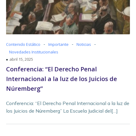
-
-
-
Contenido Estático
Importante
Noticias
Novedades Institucionales
abril 15, 2025
Conferencia: “El Derecho Penal
Internacional a la luz de los Juicios de
Núremberg”
Conferencia: “El Derecho Penal Internacional a la luz de
los Juicios de Núremberg” La Escuela Judicial del[…]