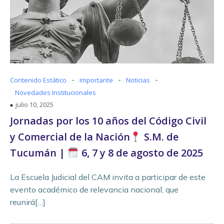
-
-
-
Contenido Estático
Importante
Noticias
Novedades Institucionales
julio 10, 2025
Jornadas por los 10 años del Código Civil
y Comercial de la Nación
S.M. de
Tucumán |
6, 7 y 8 de agosto de 2025
La Escuela Judicial del CAM invita a participar de este
evento académico de relevancia nacional, que
reunirá[…]