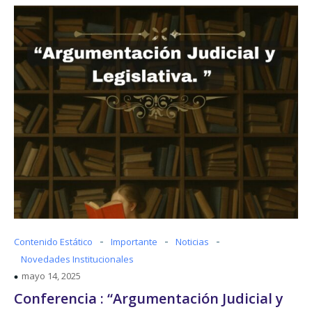
-
-
-
Contenido Estático
Importante
Noticias
Novedades Institucionales
mayo 14, 2025
Conferencia : “Argumentación Judicial y