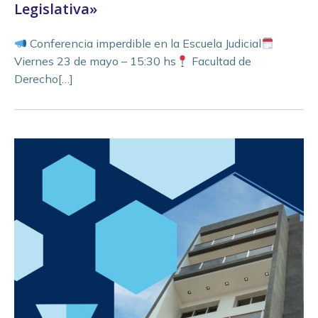
Legislativa»
Conferencia imperdible en la Escuela Judicial
Viernes 23 de mayo – 15:30 hs
Facultad de
Derecho[…]