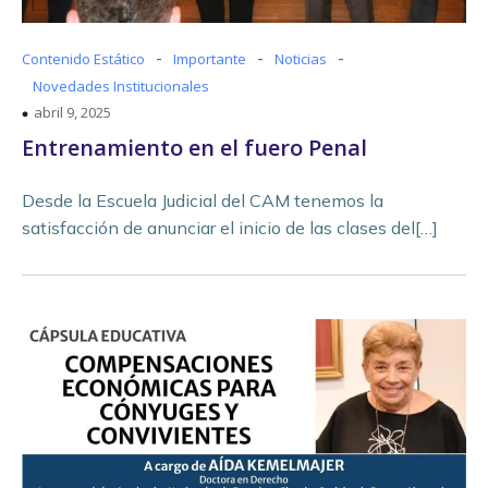
-
-
-
Contenido Estático
Importante
Noticias
Novedades Institucionales
abril 9, 2025
Entrenamiento en el fuero Penal
Desde la Escuela Judicial del CAM tenemos la
satisfacción de anunciar el inicio de las clases del[…]