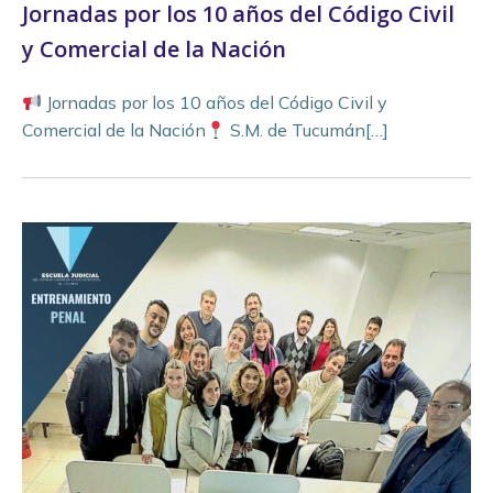
Jornadas por los 10 años del Código Civil
y Comercial de la Nación
Jornadas por los 10 años del Código Civil y
Comercial de la Nación
S.M. de Tucumán[…]