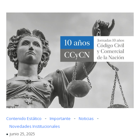
-
-
-
Contenido Estático
Importante
Noticias
Novedades Institucionales
junio 25, 2025